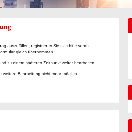
rung
 auszufüllen, registrieren Sie sich bitte vorab.
sformular gleich übernommen.
und zu einem späteren Zeitpunkt weiter bearbeiten.
e weitere Bearbeitung nicht mehr möglich.