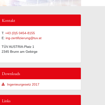
Kontakt
T:
+43 (0)5 0454-8155
E:
ing-zertifizierung@tuv.at
TÜV AUSTRIA-Platz 1
2345 Brunn am Gebirge
Downloads
Ingenieurgesetz 2017
Links