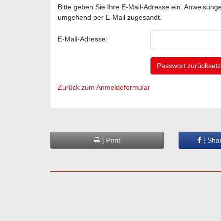
Bitte geben Sie Ihre E-Mail-Adresse ein. Anweisun
umgehend per E-Mail zugesandt.
E-Mail-Adresse:
Zurück zum Anmeldeformular
| Print
| Sha