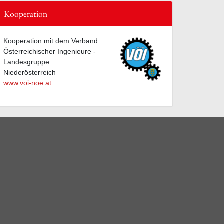
Kooperation
Kooperation mit dem Verband
Österreichischer Ingenieure -
Landesgruppe
Niederösterreich
www.voi-noe.at