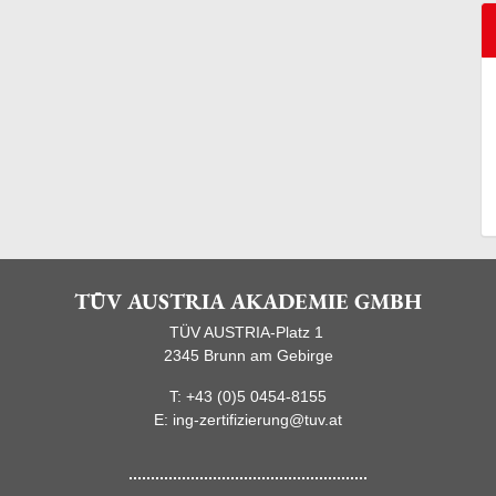
TÜV AUSTRIA AKADEMIE GMBH
TÜV AUSTRIA-Platz 1
2345 Brunn am Gebirge
T:
+43 (0)5 0454-8155
E:
ing-zertifizierung@tuv.at