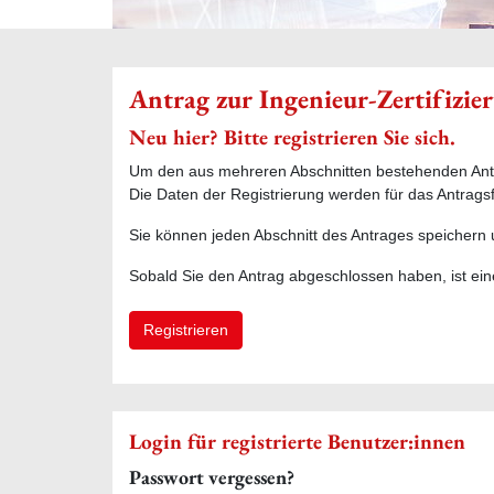
Antrag zur Ingenieur-Zertifizie
Neu hier? Bitte registrieren Sie sich.
Um den aus mehreren Abschnitten bestehenden Antrag
Die Daten der Registrierung werden für das Antrag
Sie können jeden Abschnitt des Antrages speichern 
Sobald Sie den Antrag abgeschlossen haben, ist ein
Registrieren
Login für registrierte Benutzer:innen
Passwort vergessen?