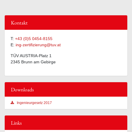
Kontakt
T:
+43 (0)5 0454-8155
E:
ing-zertifizierung@tuv.at
TÜV AUSTRIA-Platz 1
2345 Brunn am Gebirge
Downloads
Ingenieurgesetz 2017
Links