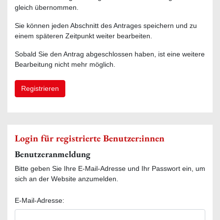
gleich übernommen.
Sie können jeden Abschnitt des Antrages speichern und zu
einem späteren Zeitpunkt weiter bearbeiten.
Sobald Sie den Antrag abgeschlossen haben, ist eine weitere
Bearbeitung nicht mehr möglich.
Registrieren
Login für registrierte Benutzer:innen
Benutzeranmeldung
Bitte geben Sie Ihre E-Mail-Adresse und Ihr Passwort ein, um
sich an der Website anzumelden.
E-Mail-Adresse: