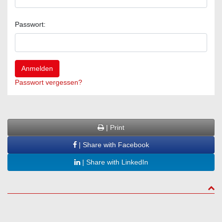
Passwort:
Passwort vergessen?
| Print
| Share with Facebook
| Share with LinkedIn
to to