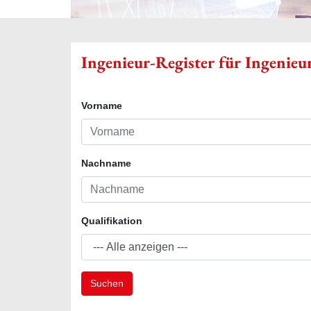
Ingenieur-Register für Ingenie
Vorname
Nachname
Qualifikation
Suchen