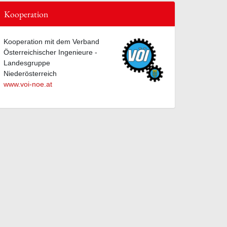
Kooperation
Kooperation mit dem Verband
Österreichischer Ingenieure -
Landesgruppe
Niederösterreich
www.voi-noe.at