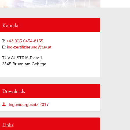
Kontakt
T:
+43 (0)5 0454-8155
E:
ing-zertifizierung@tuv.at
TÜV AUSTRIA-Platz 1
2345 Brunn am Gebirge
Downloads
Ingenieurgesetz 2017
Links