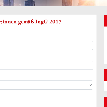
ur:innen gemäß IngG 2017