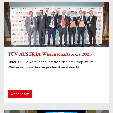
TÜV AUSTRIA Wissenschaftspreis 2025
Unter 172 Bewerbungen, setzten sich drei Projekte im
Wettbewerb um den begehrten Award durch!
Weiterlesen