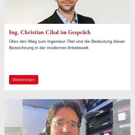
Ing. Christian Cihal im Gespräch
Über den Weg zum Ingenieur-Titel und die Bedeutung dieser
Bezeichnung in der modernen Arbeitswelt.
Weiterlesen