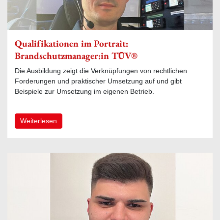
Qualifikationen im Portrait:
Brandschutzmanager:in TÜV®
Die Ausbildung zeigt die Verknüpfungen von rechtlichen
Forderungen und praktischer Umsetzung auf und gibt
Beispiele zur Umsetzung im eigenen Betrieb.
Weiterlesen