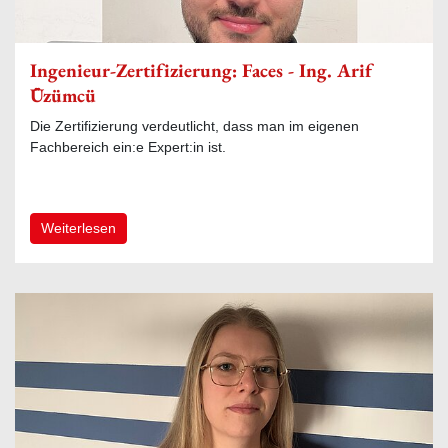
Ingenieur-Zertifizierung: Faces - Ing. Arif
Üzümcü
Die Zertifizierung verdeutlicht, dass man im eigenen
Fachbereich ein:e Expert:in ist.
Weiterlesen