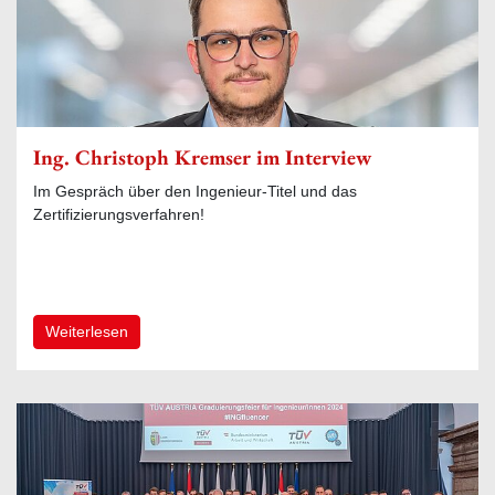
Ing. Christoph Kremser im Interview
Im Gespräch über den Ingenieur-Titel und das
Zertifizierungsverfahren!
Weiterlesen