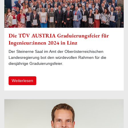
Die TÜV AUSTRIA Graduierungsfeier für
Ingenieur:innen 2024 in Linz
Der Steinerne Saal im Amt der Oberösterreichischen
Landesregierung bot den würdevollen Rahmen für die
diesjährige Graduierungsfeier.
Weiterlesen