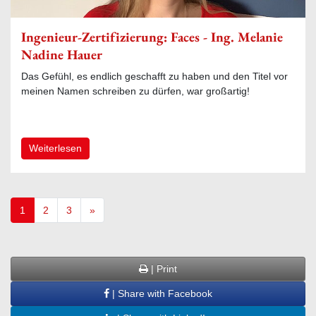
Ingenieur-Zertifizierung: Faces - Ing. Melanie
Nadine Hauer
Das Gefühl, es endlich geschafft zu haben und den Titel vor
meinen Namen schreiben zu dürfen, war großartig!
Weiterlesen
1
2
3
»
| Print
| Share with Facebook