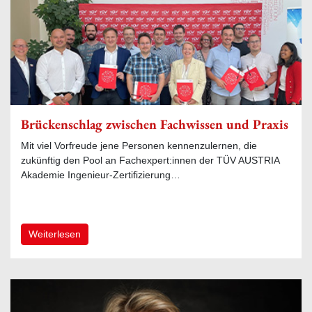
Brückenschlag zwischen Fachwissen und Praxis
Mit viel Vorfreude jene Personen kennenzulernen, die
zukünftig den Pool an Fachexpert:innen der TÜV AUSTRIA
Akademie Ingenieur-Zertifizierung…
Weiterlesen